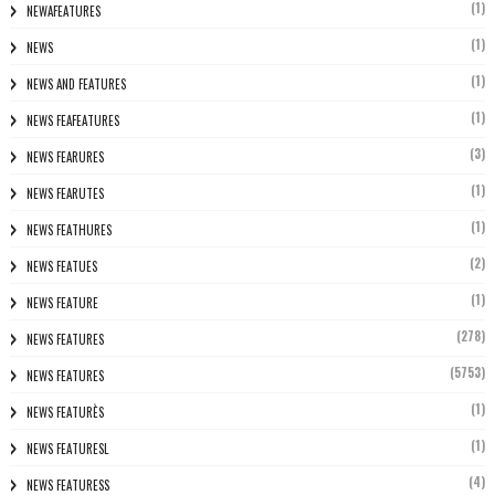
(1)
NEWAFEATURES
(1)
NEWS
(1)
NEWS AND FEATURES
(1)
NEWS FEAFEATURES
(3)
NEWS FEARURES
(1)
NEWS FEARUTES
(1)
NEWS FEATHURES
(2)
NEWS FEATUES
(1)
NEWS FEATURE
(278)
NEWS FEATURES
(5753)
NEWS FEATURES
(1)
NEWS FEATURÈS
(1)
NEWS FEATURESL
(4)
NEWS FEATURESS