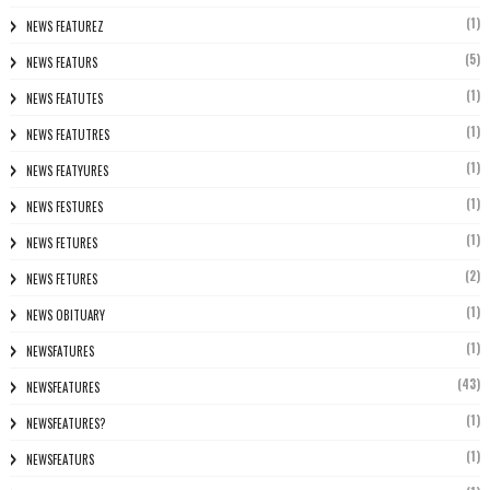
(1)
NEWS FEATUREZ
(5)
NEWS FEATURS
(1)
NEWS FEATUTES
(1)
NEWS FEATUTRES
(1)
NEWS FEATYURES
(1)
NEWS FESTURES
(1)
NEWS FETURES
(2)
NEWS FETURES
(1)
NEWS OBITUARY
(1)
NEWSFATURES
(43)
NEWSFEATURES
(1)
NEWSFEATURES?
(1)
NEWSFEATURS