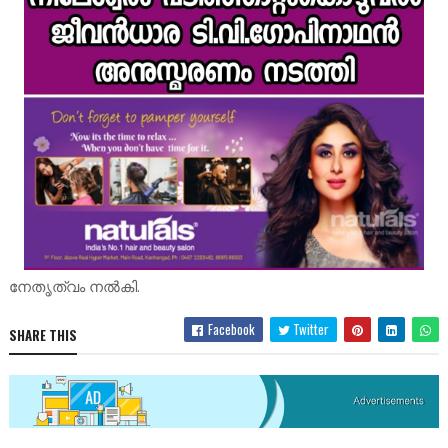
നേതൃത്വം നൽകി.
Facebook
Twitter
SHARE THIS