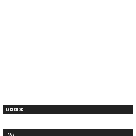
FACEBOOK
TAGS