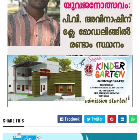
Facebook
Twitter
SHARE THIS