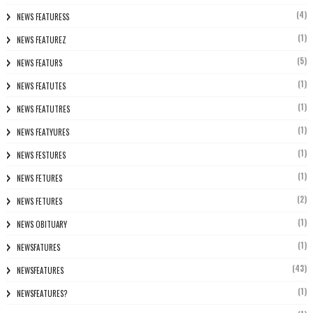
(4)
NEWS FEATURESS
(1)
NEWS FEATUREZ
(5)
NEWS FEATURS
(1)
NEWS FEATUTES
(1)
NEWS FEATUTRES
(1)
NEWS FEATYURES
(1)
NEWS FESTURES
(1)
NEWS FETURES
(2)
NEWS FETURES
(1)
NEWS OBITUARY
(1)
NEWSFATURES
(43)
NEWSFEATURES
(1)
NEWSFEATURES?