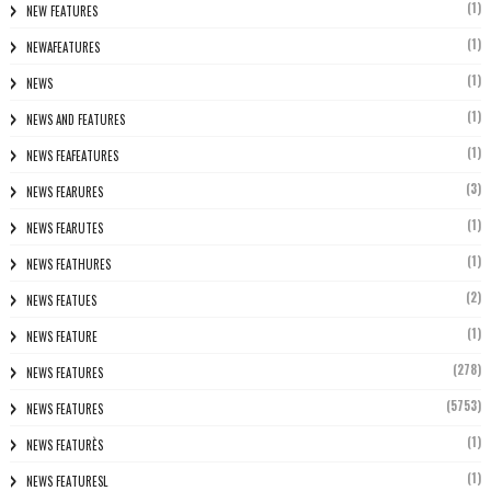
(1)
NEW FEATURES
(1)
NEWAFEATURES
(1)
NEWS
(1)
NEWS AND FEATURES
(1)
NEWS FEAFEATURES
(3)
NEWS FEARURES
(1)
NEWS FEARUTES
(1)
NEWS FEATHURES
(2)
NEWS FEATUES
(1)
NEWS FEATURE
(278)
NEWS FEATURES
(5753)
NEWS FEATURES
(1)
NEWS FEATURÈS
(1)
NEWS FEATURESL