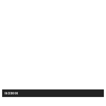
FACEBOOK