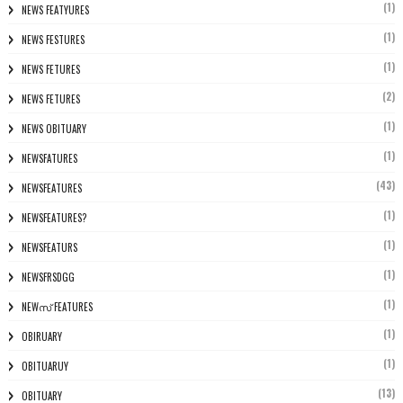
(1)
NEWS FEATYURES
(1)
NEWS FESTURES
(1)
NEWS FETURES
(2)
NEWS FETURES
(1)
NEWS OBITUARY
(1)
NEWSFATURES
(43)
NEWSFEATURES
(1)
NEWSFEATURES?
(1)
NEWSFEATURS
(1)
NEWSFRSDGG
(1)
NEWസ് FEATURES
(1)
OBIRUARY
(1)
OBITUARUY
(13)
OBITUARY