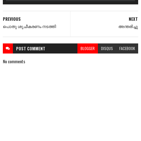
PREVIOUS
NEXT
പൊതു ശുചീകരണം നടത്തി
അന്തരിച്ചു
POST
COMMENT
BLOGGER
DISQUS
FACEBOOK
No comments