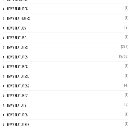
(1)
NEWS FEARUTES
(1)
NEWS FEATHURES
(2)
NEWS FEATUES
(1)
NEWS FEATURE
(278)
NEWS FEATURES
(5753)
NEWS FEATURES
(1)
NEWS FEATURÈS
(1)
NEWS FEATURESL
(4)
NEWS FEATURESS
(1)
NEWS FEATUREZ
(5)
NEWS FEATURS
(1)
NEWS FEATUTES
(1)
NEWS FEATUTRES