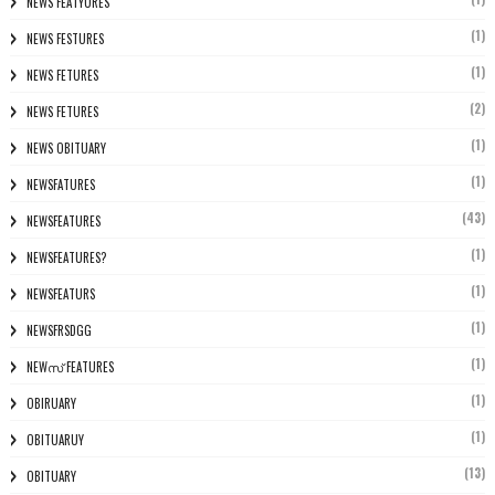
NEWS FEATYURES
(1)
NEWS FESTURES
(1)
NEWS FETURES
(2)
NEWS FETURES
(1)
NEWS OBITUARY
(1)
NEWSFATURES
(43)
NEWSFEATURES
(1)
NEWSFEATURES?
(1)
NEWSFEATURS
(1)
NEWSFRSDGG
(1)
NEWസ് FEATURES
(1)
OBIRUARY
(1)
OBITUARUY
(13)
OBITUARY