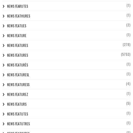
(1)
NEWS FEARUTES
(1)
NEWS FEATHURES
(2)
NEWS FEATUES
(1)
NEWS FEATURE
(278)
NEWS FEATURES
(5753)
NEWS FEATURES
(1)
NEWS FEATURÈS
(1)
NEWS FEATURESL
(4)
NEWS FEATURESS
(1)
NEWS FEATUREZ
(5)
NEWS FEATURS
(1)
NEWS FEATUTES
(1)
NEWS FEATUTRES
(1)