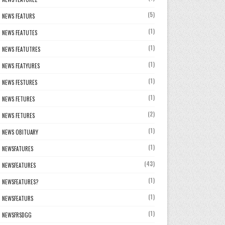
(5)
NEWS FEATURS
(1)
NEWS FEATUTES
(1)
NEWS FEATUTRES
(1)
NEWS FEATYURES
(1)
NEWS FESTURES
(1)
NEWS FETURES
(2)
NEWS FETURES
(1)
NEWS OBITUARY
(1)
NEWSFATURES
(43)
NEWSFEATURES
(1)
NEWSFEATURES?
(1)
NEWSFEATURS
(1)
NEWSFRSDGG