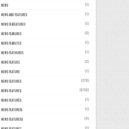
(1)
NEWS
(1)
NEWS AND FEATURES
(1)
NEWS FEAFEATURES
(3)
NEWS FEARURES
(1)
NEWS FEARUTES
(1)
NEWS FEATHURES
(2)
NEWS FEATUES
(1)
NEWS FEATURE
(278)
NEWS FEATURES
(5753)
NEWS FEATURES
(1)
NEWS FEATURÈS
(1)
NEWS FEATURESL
(4)
NEWS FEATURESS
(1)
NEWS FEATUREZ