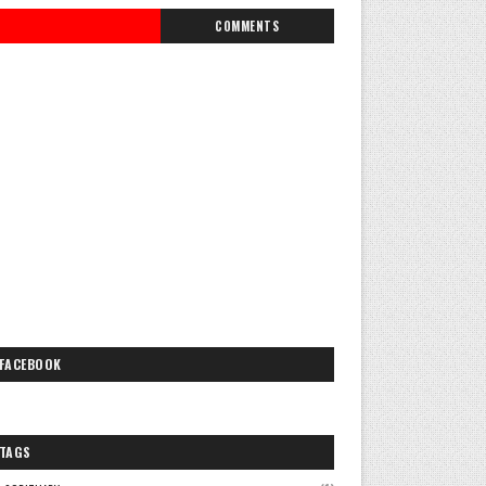
COMMENTS
FACEBOOK
TAGS