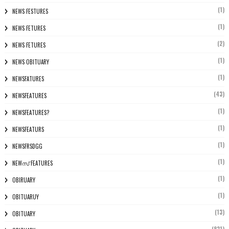
(1)
NEWS FESTURES
(1)
NEWS FETURES
(2)
NEWS FETURES
(1)
NEWS OBITUARY
(1)
NEWSFATURES
(43)
NEWSFEATURES
(1)
NEWSFEATURES?
(1)
NEWSFEATURS
(1)
NEWSFRSDGG
(1)
NEWസ് FEATURES
(1)
OBIRUARY
(1)
OBITUARUY
(13)
OBITUARY