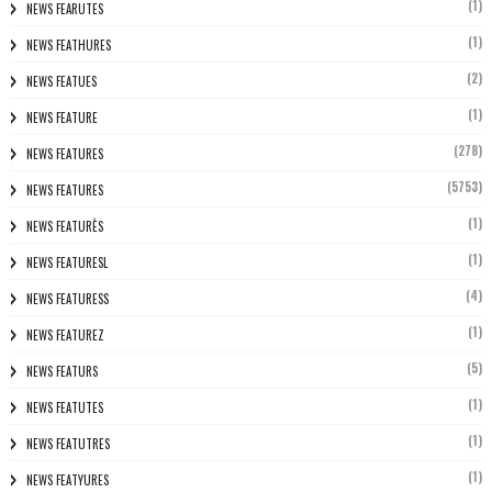
(1)
NEWS FEARUTES
(1)
NEWS FEATHURES
(2)
NEWS FEATUES
(1)
NEWS FEATURE
(278)
NEWS FEATURES
(5753)
NEWS FEATURES
(1)
NEWS FEATURÈS
(1)
NEWS FEATURESL
(4)
NEWS FEATURESS
(1)
NEWS FEATUREZ
(5)
NEWS FEATURS
(1)
NEWS FEATUTES
(1)
NEWS FEATUTRES
(1)
NEWS FEATYURES