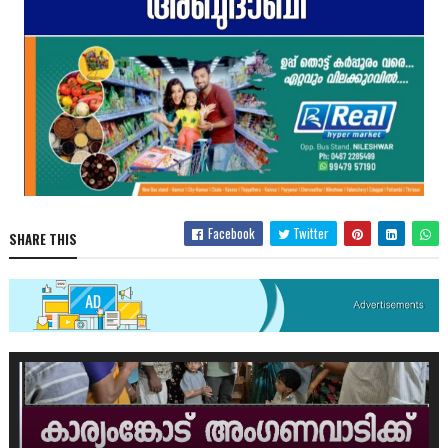
Facebook
Twitter
SHARE THIS