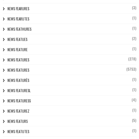
(3)
NEWS FEARURES
(1)
NEWS FEARUTES
(1)
NEWS FEATHURES
(2)
NEWS FEATUES
(1)
NEWS FEATURE
(278)
NEWS FEATURES
(5753)
NEWS FEATURES
(1)
NEWS FEATURÈS
(1)
NEWS FEATURESL
(4)
NEWS FEATURESS
(1)
NEWS FEATUREZ
(5)
NEWS FEATURS
(1)
NEWS FEATUTES