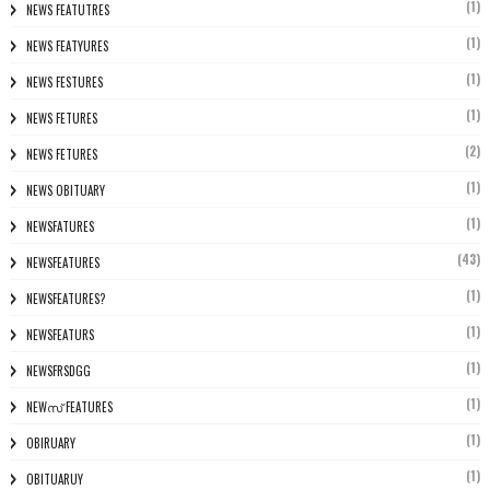
(1)
NEWS FEATUTRES
(1)
NEWS FEATYURES
(1)
NEWS FESTURES
(1)
NEWS FETURES
(2)
NEWS FETURES
(1)
NEWS OBITUARY
(1)
NEWSFATURES
(43)
NEWSFEATURES
(1)
NEWSFEATURES?
(1)
NEWSFEATURS
(1)
NEWSFRSDGG
(1)
NEWസ് FEATURES
(1)
OBIRUARY
(1)
OBITUARUY