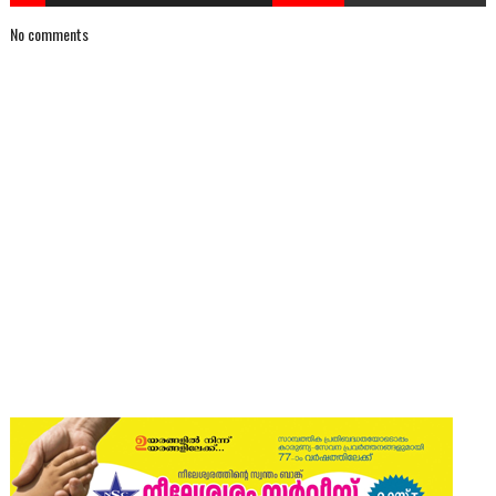
No comments