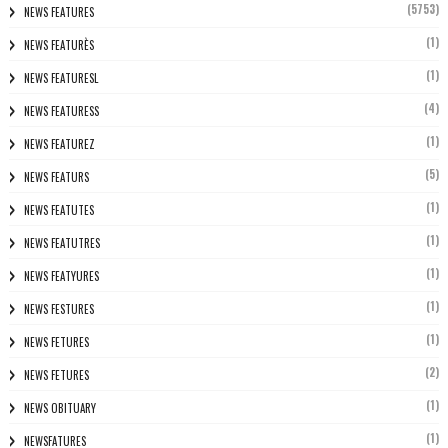
(5753)
NEWS FEATURES
(1)
NEWS FEATURÈS
(1)
NEWS FEATURESL
(4)
NEWS FEATURESS
(1)
NEWS FEATUREZ
(5)
NEWS FEATURS
(1)
NEWS FEATUTES
(1)
NEWS FEATUTRES
(1)
NEWS FEATYURES
(1)
NEWS FESTURES
(1)
NEWS FETURES
(2)
NEWS FETURES
(1)
NEWS OBITUARY
(1)
NEWSFATURES