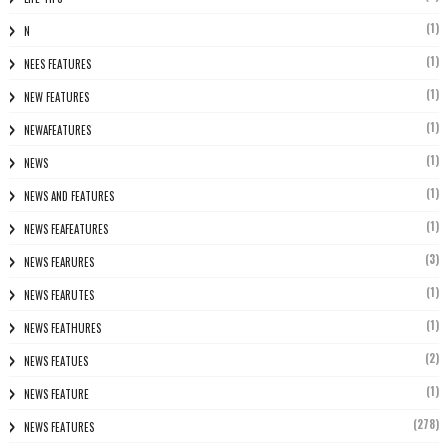
(1)
N
(1)
NEES FEATURES
(1)
NEW FEATURES
(1)
NEWAFEATURES
(1)
NEWS
(1)
NEWS AND FEATURES
(1)
NEWS FEAFEATURES
(3)
NEWS FEARURES
(1)
NEWS FEARUTES
(1)
NEWS FEATHURES
(2)
NEWS FEATUES
(1)
NEWS FEATURE
(278)
NEWS FEATURES