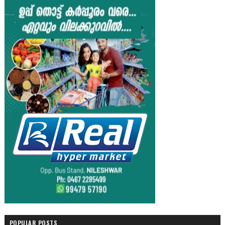
POPULAR POSTS