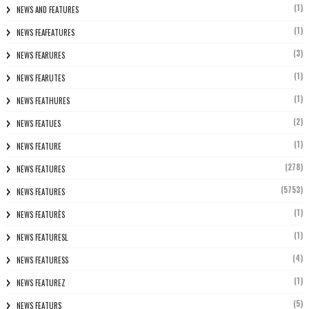
(1)
NEWS AND FEATURES
(1)
NEWS FEAFEATURES
(3)
NEWS FEARURES
(1)
NEWS FEARUTES
(1)
NEWS FEATHURES
(2)
NEWS FEATUES
(1)
NEWS FEATURE
(278)
NEWS FEATURES
(5753)
NEWS FEATURES
(1)
NEWS FEATURÈS
(1)
NEWS FEATURESL
(4)
NEWS FEATURESS
(1)
NEWS FEATUREZ
(5)
NEWS FEATURS