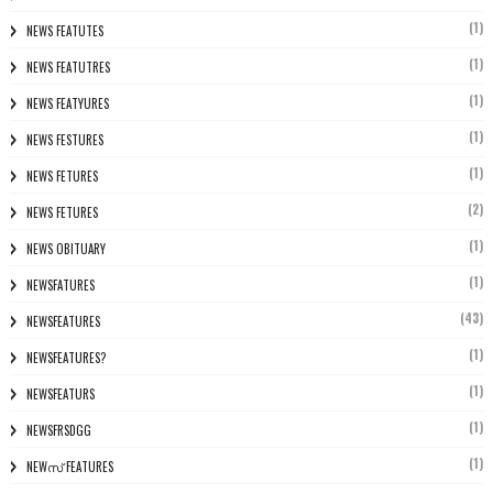
(1)
NEWS FEATUTES
(1)
NEWS FEATUTRES
(1)
NEWS FEATYURES
(1)
NEWS FESTURES
(1)
NEWS FETURES
(2)
NEWS FETURES
(1)
NEWS OBITUARY
(1)
NEWSFATURES
(43)
NEWSFEATURES
(1)
NEWSFEATURES?
(1)
NEWSFEATURS
(1)
NEWSFRSDGG
(1)
NEWസ് FEATURES