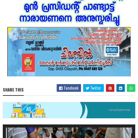
Facebook
Twitter
SHARE THIS