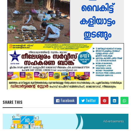
Facebook
Twitter
SHARE THIS