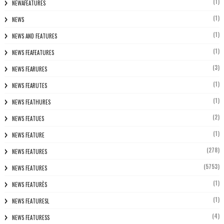
(1)
NEWAFEATURES
(1)
NEWS
(1)
NEWS AND FEATURES
(1)
NEWS FEAFEATURES
(3)
NEWS FEARURES
(1)
NEWS FEARUTES
(1)
NEWS FEATHURES
(2)
NEWS FEATUES
(1)
NEWS FEATURE
(278)
NEWS FEATURES
(5753)
NEWS FEATURES
(1)
NEWS FEATURÈS
(1)
NEWS FEATURESL
(4)
NEWS FEATURESS