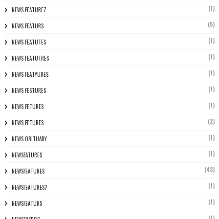
(1)
NEWS FEATUREZ
(5)
NEWS FEATURS
(1)
NEWS FEATUTES
(1)
NEWS FEATUTRES
(1)
NEWS FEATYURES
(1)
NEWS FESTURES
(1)
NEWS FETURES
(2)
NEWS FETURES
(1)
NEWS OBITUARY
(1)
NEWSFATURES
(43)
NEWSFEATURES
(1)
NEWSFEATURES?
(1)
NEWSFEATURS
(1)