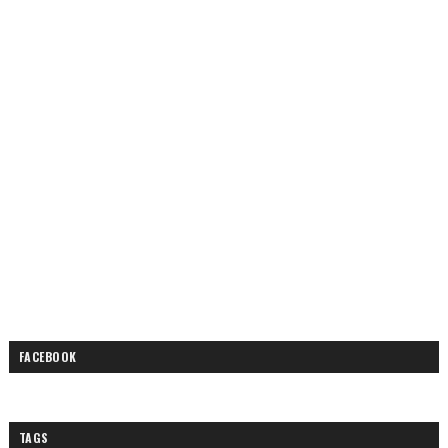
FACEBOOK
TAGS