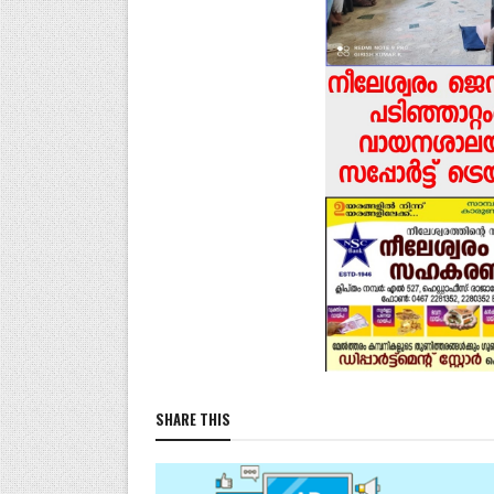
SHARE THIS