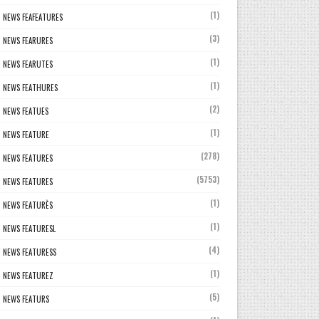
(1)
NEWS FEAFEATURES
(3)
NEWS FEARURES
(1)
NEWS FEARUTES
(1)
NEWS FEATHURES
(2)
NEWS FEATUES
(1)
NEWS FEATURE
(278)
NEWS FEATURES
(5753)
NEWS FEATURES
(1)
NEWS FEATURÈS
(1)
NEWS FEATURESL
(4)
NEWS FEATURESS
(1)
NEWS FEATUREZ
(5)
NEWS FEATURS