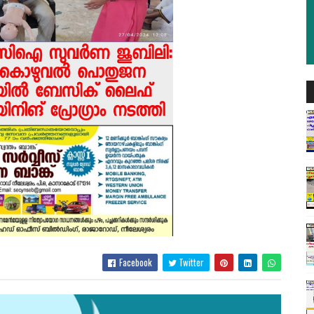
Facebook
Twitter