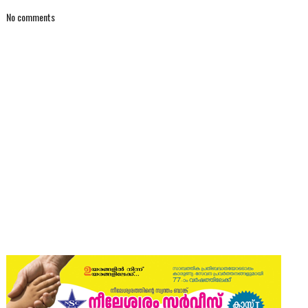
No comments