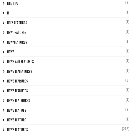
(2)
LIFE TIPS
(1)
N
(1)
NEES FEATURES
(1)
NEW FEATURES
(1)
NEWAFEATURES
(1)
NEWS
(1)
NEWS AND FEATURES
(1)
NEWS FEAFEATURES
(3)
NEWS FEARURES
(1)
NEWS FEARUTES
(1)
NEWS FEATHURES
(2)
NEWS FEATUES
(1)
NEWS FEATURE
(278)
NEWS FEATURES