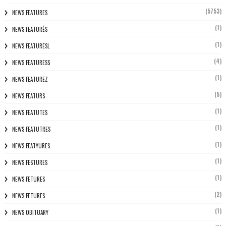
(5753)
NEWS FEATURES
(1)
NEWS FEATURÈS
(1)
NEWS FEATURESL
(4)
NEWS FEATURESS
(1)
NEWS FEATUREZ
(5)
NEWS FEATURS
(1)
NEWS FEATUTES
(1)
NEWS FEATUTRES
(1)
NEWS FEATYURES
(1)
NEWS FESTURES
(1)
NEWS FETURES
(2)
NEWS FETURES
(1)
NEWS OBITUARY