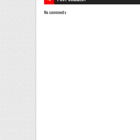
No comments