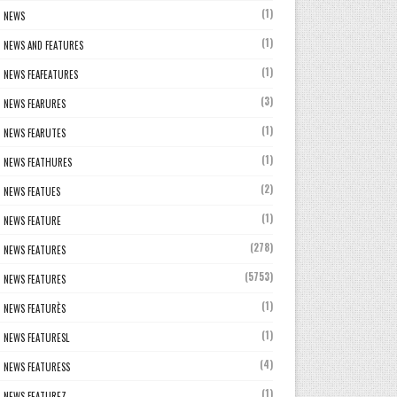
(1)
NEWS
(1)
NEWS AND FEATURES
(1)
NEWS FEAFEATURES
(3)
NEWS FEARURES
(1)
NEWS FEARUTES
(1)
NEWS FEATHURES
(2)
NEWS FEATUES
(1)
NEWS FEATURE
(278)
NEWS FEATURES
(5753)
NEWS FEATURES
(1)
NEWS FEATURÈS
(1)
NEWS FEATURESL
(4)
NEWS FEATURESS
(1)
NEWS FEATUREZ