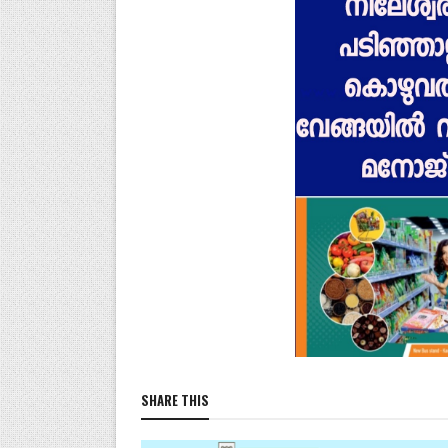
SHARE THIS