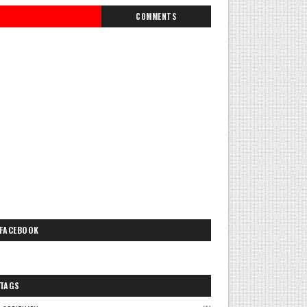
COMMENTS
FACEBOOK
TAGS