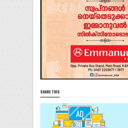
SHARE THIS