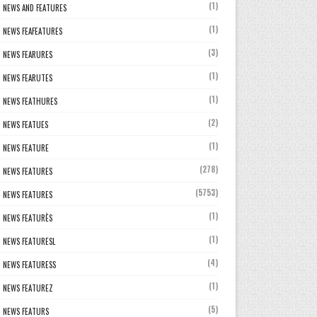
(1)
NEWS AND FEATURES
(1)
NEWS FEAFEATURES
(3)
NEWS FEARURES
(1)
NEWS FEARUTES
(1)
NEWS FEATHURES
(2)
NEWS FEATUES
(1)
NEWS FEATURE
(278)
NEWS FEATURES
(5753)
NEWS FEATURES
(1)
NEWS FEATURÈS
(1)
NEWS FEATURESL
(4)
NEWS FEATURESS
(1)
NEWS FEATUREZ
(5)
NEWS FEATURS