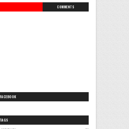
COMMENTS
FACEBOOK
TAGS