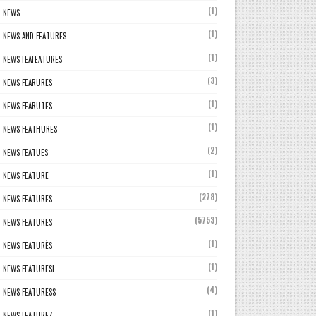
(1)
NEWS
(1)
NEWS AND FEATURES
(1)
NEWS FEAFEATURES
(3)
NEWS FEARURES
(1)
NEWS FEARUTES
(1)
NEWS FEATHURES
(2)
NEWS FEATUES
(1)
NEWS FEATURE
(278)
NEWS FEATURES
(5753)
NEWS FEATURES
(1)
NEWS FEATURÈS
(1)
NEWS FEATURESL
(4)
NEWS FEATURESS
(1)
NEWS FEATUREZ