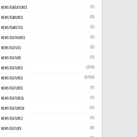
(1)
NEWS FEAFEATURES
(3)
NEWS FEARURES
(1)
NEWS FEARUTES
(1)
NEWS FEATHURES
(2)
NEWS FEATUES
(1)
NEWS FEATURE
(278)
NEWS FEATURES
(5753)
NEWS FEATURES
(1)
NEWS FEATURÈS
(1)
NEWS FEATURESL
(4)
NEWS FEATURESS
(1)
NEWS FEATUREZ
(5)
NEWS FEATURS