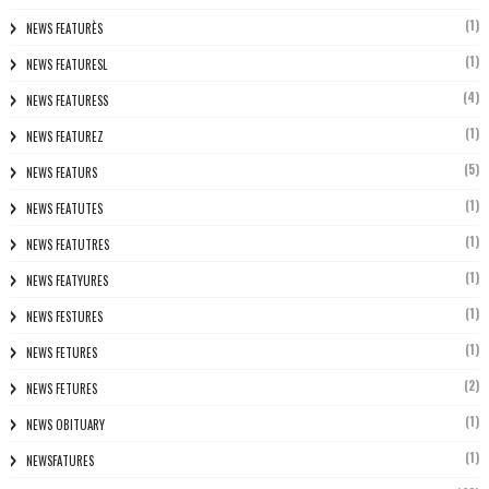
(1)
NEWS FEATURÈS
(1)
NEWS FEATURESL
(4)
NEWS FEATURESS
(1)
NEWS FEATUREZ
(5)
NEWS FEATURS
(1)
NEWS FEATUTES
(1)
NEWS FEATUTRES
(1)
NEWS FEATYURES
(1)
NEWS FESTURES
(1)
NEWS FETURES
(2)
NEWS FETURES
(1)
NEWS OBITUARY
(1)
NEWSFATURES