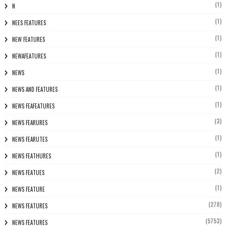
(1)
N
(1)
NEES FEATURES
(1)
NEW FEATURES
(1)
NEWAFEATURES
(1)
NEWS
(1)
NEWS AND FEATURES
(1)
NEWS FEAFEATURES
(3)
NEWS FEARURES
(1)
NEWS FEARUTES
(1)
NEWS FEATHURES
(2)
NEWS FEATUES
(1)
NEWS FEATURE
(278)
NEWS FEATURES
(5753)
NEWS FEATURES