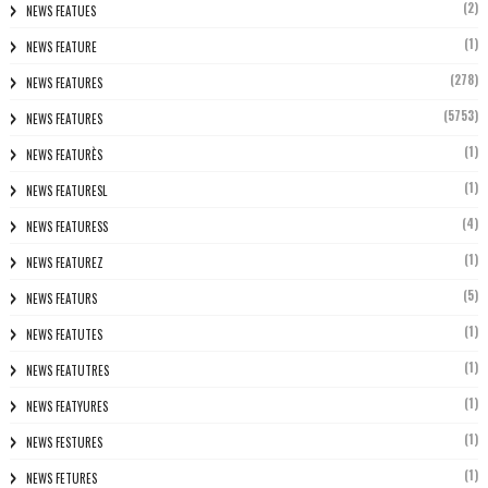
(2)
NEWS FEATUES
(1)
NEWS FEATURE
(278)
NEWS FEATURES
(5753)
NEWS FEATURES
(1)
NEWS FEATURÈS
(1)
NEWS FEATURESL
(4)
NEWS FEATURESS
(1)
NEWS FEATUREZ
(5)
NEWS FEATURS
(1)
NEWS FEATUTES
(1)
NEWS FEATUTRES
(1)
NEWS FEATYURES
(1)
NEWS FESTURES
(1)
NEWS FETURES