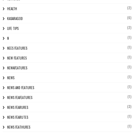
(2)
HEALTH
(6)
KASARAGOD
(2)
LIFE TIPS
(1)
N
(1)
NEES FEATURES
(1)
NEW FEATURES
(1)
NEWAFEATURES
(1)
NEWS
(1)
NEWS AND FEATURES
(1)
NEWS FEAFEATURES
(3)
NEWS FEARURES
(1)
NEWS FEARUTES
(1)
NEWS FEATHURES