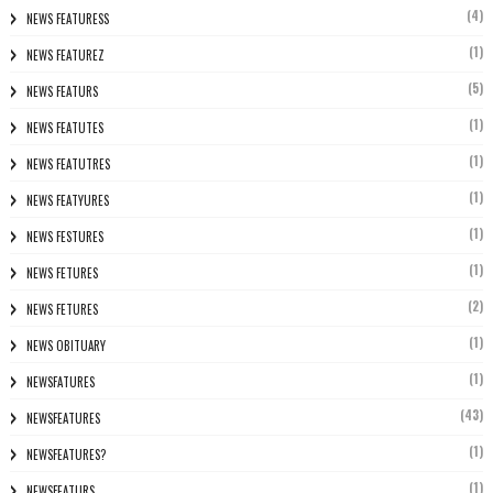
(4)
NEWS FEATURESS
(1)
NEWS FEATUREZ
(5)
NEWS FEATURS
(1)
NEWS FEATUTES
(1)
NEWS FEATUTRES
(1)
NEWS FEATYURES
(1)
NEWS FESTURES
(1)
NEWS FETURES
(2)
NEWS FETURES
(1)
NEWS OBITUARY
(1)
NEWSFATURES
(43)
NEWSFEATURES
(1)
NEWSFEATURES?
(1)
NEWSFEATURS