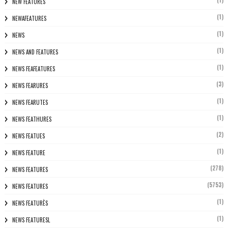
NEW FEATURES
(1)
NEWAFEATURES
(1)
NEWS
(1)
NEWS AND FEATURES
(1)
NEWS FEAFEATURES
(3)
NEWS FEARURES
(1)
NEWS FEARUTES
(1)
NEWS FEATHURES
(2)
NEWS FEATUES
(1)
NEWS FEATURE
(278)
NEWS FEATURES
(5753)
NEWS FEATURES
(1)
NEWS FEATURÈS
(1)
NEWS FEATURESL