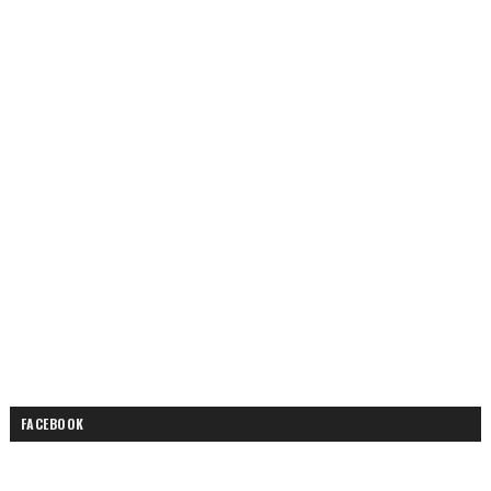
FACEBOOK