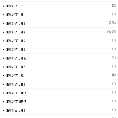
(2)
NEWS FEATUES
(1)
NEWS FEATURE
(278)
NEWS FEATURES
(5753)
NEWS FEATURES
(1)
NEWS FEATURÈS
(1)
NEWS FEATURESL
(4)
NEWS FEATURESS
(1)
NEWS FEATUREZ
(5)
NEWS FEATURS
(1)
NEWS FEATUTES
(1)
NEWS FEATUTRES
(1)
NEWS FEATYURES
(1)
NEWS FESTURES