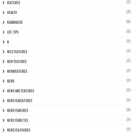
(1)
FEATURES
(2)
HEALTH
(6)
KASARAGOD
(2)
LIFE TIPS
(1)
N
(1)
NEES FEATURES
(1)
NEW FEATURES
(1)
NEWAFEATURES
(1)
NEWS
(1)
NEWS AND FEATURES
(1)
NEWS FEAFEATURES
(3)
NEWS FEARURES
(1)
NEWS FEARUTES
(1)
NEWS FEATHURES