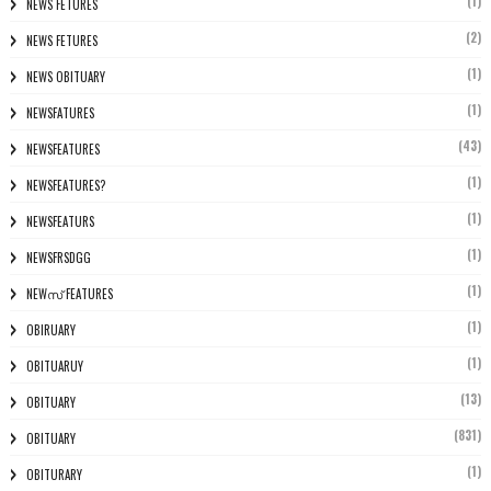
(1)
NEWS FETURES
(2)
NEWS FETURES
(1)
NEWS OBITUARY
(1)
NEWSFATURES
(43)
NEWSFEATURES
(1)
NEWSFEATURES?
(1)
NEWSFEATURS
(1)
NEWSFRSDGG
(1)
NEWസ് FEATURES
(1)
OBIRUARY
(1)
OBITUARUY
(13)
OBITUARY
(831)
OBITUARY
(1)
OBITURARY