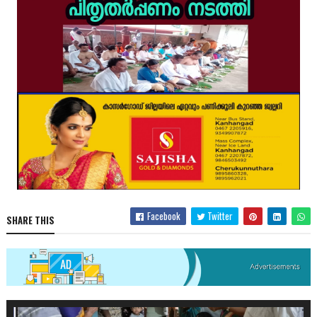
Facebook
Twitter
SHARE THIS