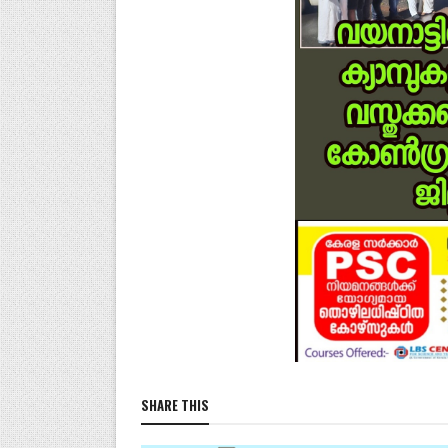
SHARE THIS