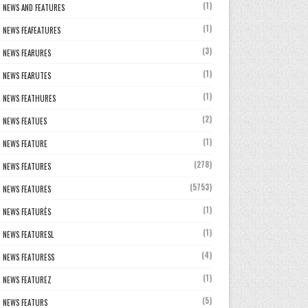
(1)
NEWS AND FEATURES
(1)
NEWS FEAFEATURES
(3)
NEWS FEARURES
(1)
NEWS FEARUTES
(1)
NEWS FEATHURES
(2)
NEWS FEATUES
(1)
NEWS FEATURE
(278)
NEWS FEATURES
(5753)
NEWS FEATURES
(1)
NEWS FEATURÈS
(1)
NEWS FEATURESL
(4)
NEWS FEATURESS
(1)
NEWS FEATUREZ
(5)
NEWS FEATURS