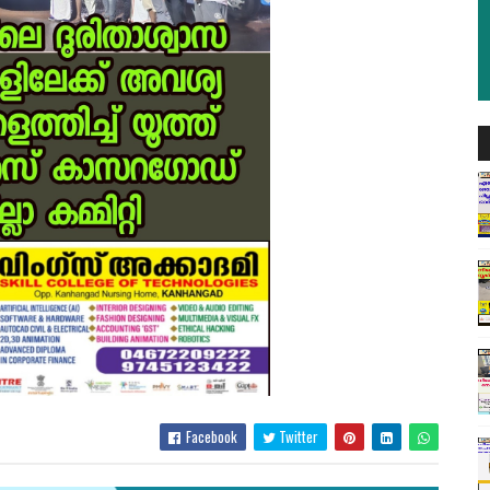
Facebook
Twitter