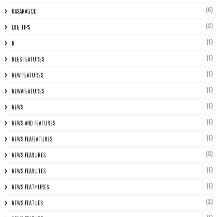
(6)
KASARAGOD
(2)
LIFE TIPS
(1)
N
(1)
NEES FEATURES
(1)
NEW FEATURES
(1)
NEWAFEATURES
(1)
NEWS
(1)
NEWS AND FEATURES
(1)
NEWS FEAFEATURES
(3)
NEWS FEARURES
(1)
NEWS FEARUTES
(1)
NEWS FEATHURES
(2)
NEWS FEATUES