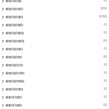
(1)
NEWS FEATURE
(278)
NEWS FEATURES
(5753)
NEWS FEATURES
(1)
NEWS FEATURÈS
(1)
NEWS FEATURESL
(4)
NEWS FEATURESS
(1)
NEWS FEATUREZ
(5)
NEWS FEATURS
(1)
NEWS FEATUTES
(1)
NEWS FEATUTRES
(1)
NEWS FEATYURES
(1)
NEWS FESTURES
(1)
NEWS FETURES
(2)
NEWS FETURES