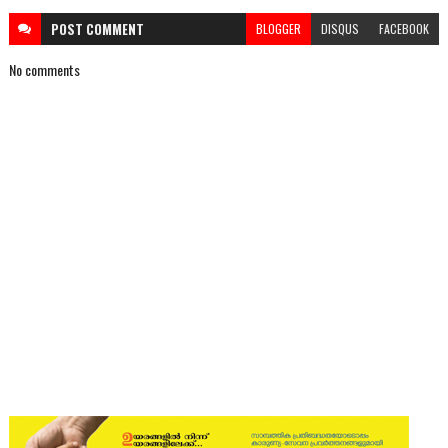
POST
COMMENT
BLOGGER
DISQUS
FACEBOOK
No comments