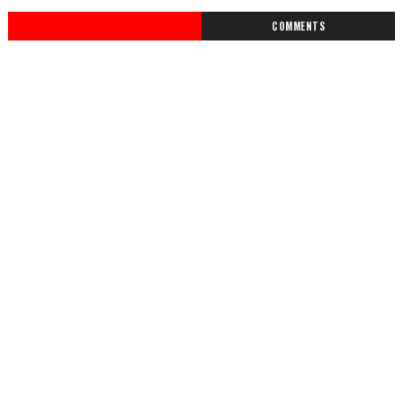
COMMENTS