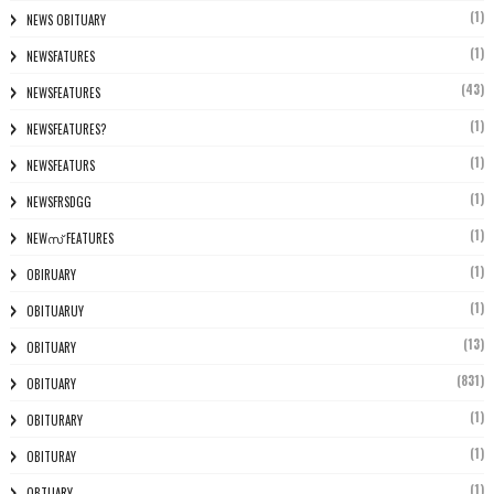
(1)
NEWS OBITUARY
(1)
NEWSFATURES
(43)
NEWSFEATURES
(1)
NEWSFEATURES?
(1)
NEWSFEATURS
(1)
NEWSFRSDGG
(1)
NEWസ് FEATURES
(1)
OBIRUARY
(1)
OBITUARUY
(13)
OBITUARY
(831)
OBITUARY
(1)
OBITURARY
(1)
OBITURAY
(1)
OBTUARY