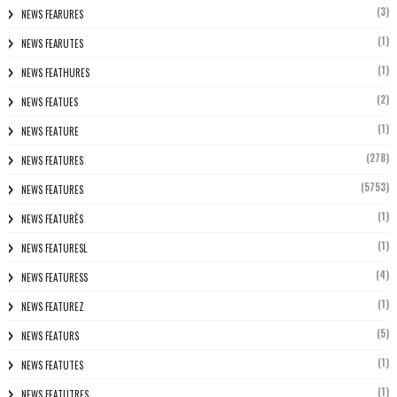
(3)
NEWS FEARURES
(1)
NEWS FEARUTES
(1)
NEWS FEATHURES
(2)
NEWS FEATUES
(1)
NEWS FEATURE
(278)
NEWS FEATURES
(5753)
NEWS FEATURES
(1)
NEWS FEATURÈS
(1)
NEWS FEATURESL
(4)
NEWS FEATURESS
(1)
NEWS FEATUREZ
(5)
NEWS FEATURS
(1)
NEWS FEATUTES
(1)
NEWS FEATUTRES