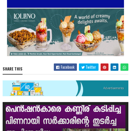
Facebook
Twitter
SHARE THIS