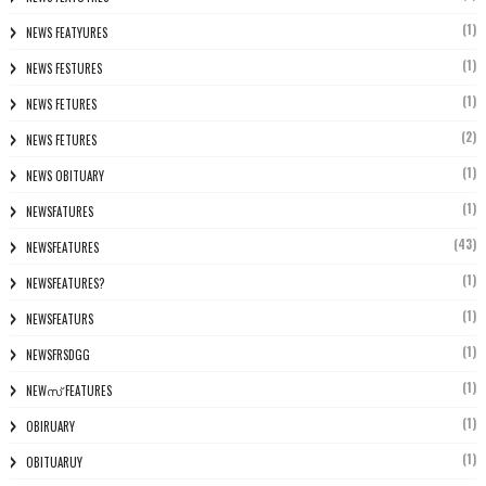
(1)
NEWS FEATYURES
(1)
NEWS FESTURES
(1)
NEWS FETURES
(2)
NEWS FETURES
(1)
NEWS OBITUARY
(1)
NEWSFATURES
(43)
NEWSFEATURES
(1)
NEWSFEATURES?
(1)
NEWSFEATURS
(1)
NEWSFRSDGG
(1)
NEWസ് FEATURES
(1)
OBIRUARY
(1)
OBITUARUY