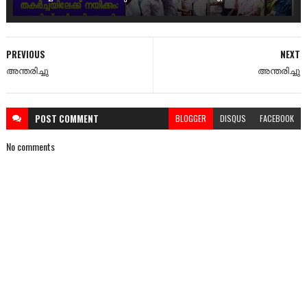
PREVIOUS
NEXT
അന്തരിച്ചു
അന്തരിച്ചു
POST
COMMENT
BLOGGER
DISQUS
FACEBOOK
No comments