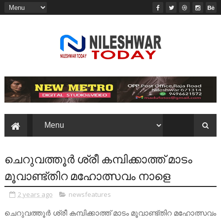
ചെറുവത്തൂർ ശ്രീ കമ്പിക്കാത്ത് മാടം
മൂവാണ്ട്തിറ മഹോത്സവം നാളെ
2 years ago
newsfeatures
ചെറുവത്തൂർ ശ്രീ കമ്പിക്കാത്ത് മാടം മൂവാണ്ട്തിറ മഹോത്സവം