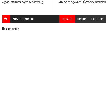
എൻ. അജയകുമാർ വിരമിച്ചു
പ്രകടനവും സെമിനാറും നടത്തി
POST
COMMENT
BLOGGER
DISQUS
FACEBOOK
No comments