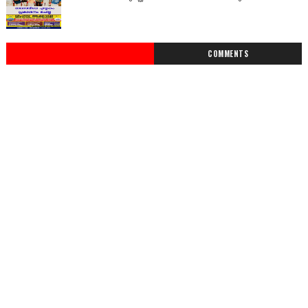
COMMENTS