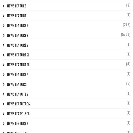
(2)
NEWS FEATUES
(1)
NEWS FEATURE
(278)
NEWS FEATURES
(5753)
NEWS FEATURES
(1)
NEWS FEATURÈS
(1)
NEWS FEATURESL
(4)
NEWS FEATURESS
(1)
NEWS FEATUREZ
(5)
NEWS FEATURS
(1)
NEWS FEATUTES
(1)
NEWS FEATUTRES
(1)
NEWS FEATYURES
(1)
NEWS FESTURES
(1)