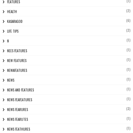
(1)
FEATURES
(2)
HEALTH
(6)
KASARAGOD
(2)
LIFE TIPS
(1)
N
(1)
NEES FEATURES
(1)
NEW FEATURES
(1)
NEWAFEATURES
(1)
NEWS
(1)
NEWS AND FEATURES
(1)
NEWS FEAFEATURES
(3)
NEWS FEARURES
(1)
NEWS FEARUTES
(1)
NEWS FEATHURES