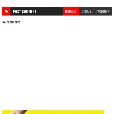
POST
COMMENT
BLOGGER
DISQUS
FACEBOOK
No comments