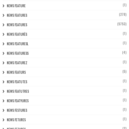
(1)
NEWS FEATURE
(278)
NEWS FEATURES
(5753)
NEWS FEATURES
(1)
NEWS FEATURÈS
(1)
NEWS FEATURESL
(4)
NEWS FEATURESS
(1)
NEWS FEATUREZ
(5)
NEWS FEATURS
(1)
NEWS FEATUTES
(1)
NEWS FEATUTRES
(1)
NEWS FEATYURES
(1)
NEWS FESTURES
(1)
NEWS FETURES
(2)