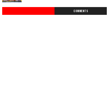
COMMENTS