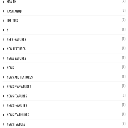
(2)
HEALTH
(6)
KASARAGOD
(2)
LIFE TIPS
(1)
N
(1)
NEES FEATURES
(1)
NEW FEATURES
(1)
NEWAFEATURES
(1)
NEWS
(1)
NEWS AND FEATURES
(1)
NEWS FEAFEATURES
(3)
NEWS FEARURES
(1)
NEWS FEARUTES
(1)
NEWS FEATHURES
(2)
NEWS FEATUES