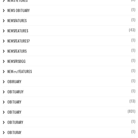
NEWS FETURES
(1)
NEWS OBITUARY
(1)
NEWSFATURES
(43)
NEWSFEATURES
(1)
NEWSFEATURES?
(1)
NEWSFEATURS
(1)
NEWSFRSDGG
(1)
NEWസ് FEATURES
(1)
OBIRUARY
(1)
OBITUARUY
(13)
OBITUARY
(831)
OBITUARY
(1)
OBITURARY
(1)
OBITURAY