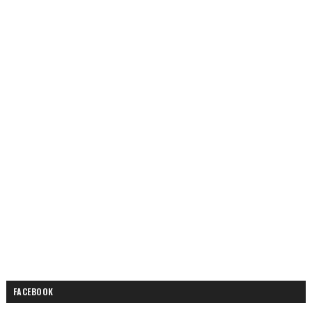
FACEBOOK