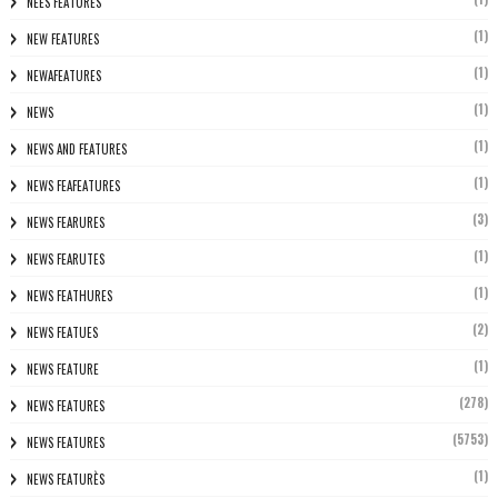
NEES FEATURES
(1)
NEW FEATURES
(1)
NEWAFEATURES
(1)
NEWS
(1)
NEWS AND FEATURES
(1)
NEWS FEAFEATURES
(3)
NEWS FEARURES
(1)
NEWS FEARUTES
(1)
NEWS FEATHURES
(2)
NEWS FEATUES
(1)
NEWS FEATURE
(278)
NEWS FEATURES
(5753)
NEWS FEATURES
(1)
NEWS FEATURÈS