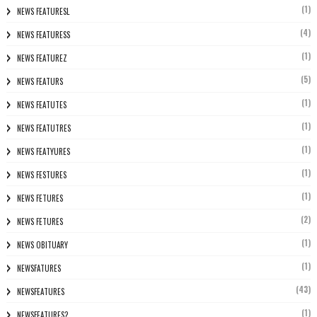
(1)
NEWS FEATURESL
(4)
NEWS FEATURESS
(1)
NEWS FEATUREZ
(5)
NEWS FEATURS
(1)
NEWS FEATUTES
(1)
NEWS FEATUTRES
(1)
NEWS FEATYURES
(1)
NEWS FESTURES
(1)
NEWS FETURES
(2)
NEWS FETURES
(1)
NEWS OBITUARY
(1)
NEWSFATURES
(43)
NEWSFEATURES
(1)
NEWSFEATURES?