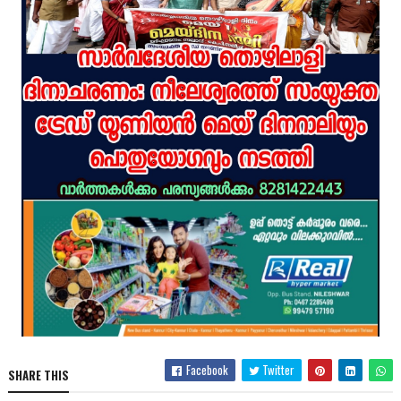
Facebook
Twitter
SHARE THIS