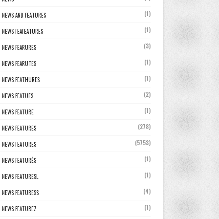
(1)
NEWS AND FEATURES
(1)
NEWS FEAFEATURES
(3)
NEWS FEARURES
(1)
NEWS FEARUTES
(1)
NEWS FEATHURES
(2)
NEWS FEATUES
(1)
NEWS FEATURE
(278)
NEWS FEATURES
(5753)
NEWS FEATURES
(1)
NEWS FEATURÈS
(1)
NEWS FEATURESL
(4)
NEWS FEATURESS
(1)
NEWS FEATUREZ