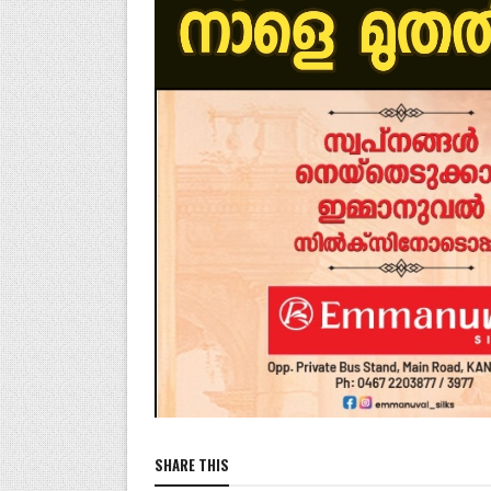
SHARE THIS