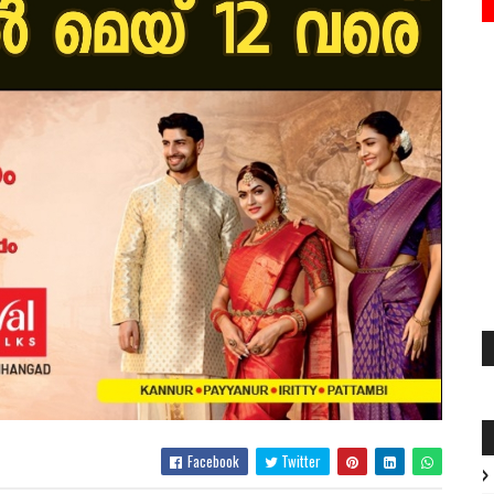
Facebook
Twitter