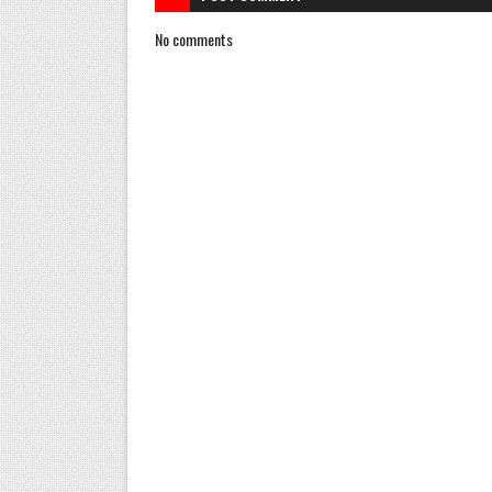
No comments