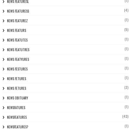
(1)
NEWS FEATURESL
(4)
NEWS FEATURESS
(1)
NEWS FEATUREZ
(5)
NEWS FEATURS
(1)
NEWS FEATUTES
(1)
NEWS FEATUTRES
(1)
NEWS FEATYURES
(1)
NEWS FESTURES
(1)
NEWS FETURES
(2)
NEWS FETURES
(1)
NEWS OBITUARY
(1)
NEWSFATURES
(43)
NEWSFEATURES
(1)
NEWSFEATURES?