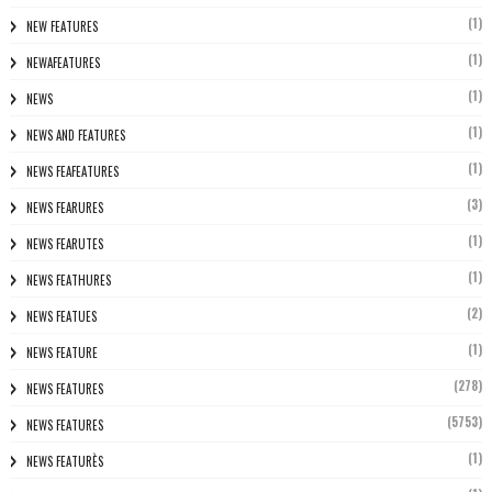
(1)
NEW FEATURES
(1)
NEWAFEATURES
(1)
NEWS
(1)
NEWS AND FEATURES
(1)
NEWS FEAFEATURES
(3)
NEWS FEARURES
(1)
NEWS FEARUTES
(1)
NEWS FEATHURES
(2)
NEWS FEATUES
(1)
NEWS FEATURE
(278)
NEWS FEATURES
(5753)
NEWS FEATURES
(1)
NEWS FEATURÈS