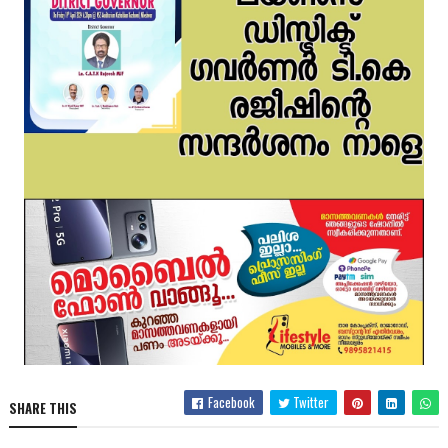
Facebook
Twitter
SHARE THIS