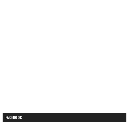
FACEBOOK