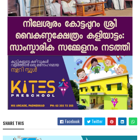
Facebook
Twitter
SHARE THIS