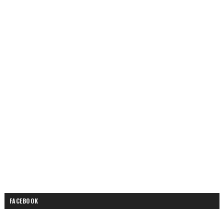
FACEBOOK