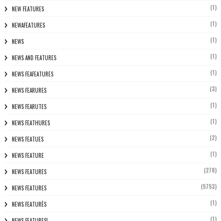
(1)
NEW FEATURES
(1)
NEWAFEATURES
(1)
NEWS
(1)
NEWS AND FEATURES
(1)
NEWS FEAFEATURES
(3)
NEWS FEARURES
(1)
NEWS FEARUTES
(1)
NEWS FEATHURES
(2)
NEWS FEATUES
(1)
NEWS FEATURE
(278)
NEWS FEATURES
(5753)
NEWS FEATURES
(1)
NEWS FEATURÈS
(1)
NEWS FEATURESL