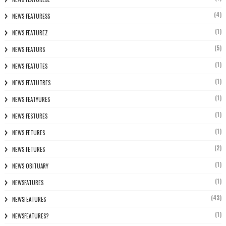
(4)
NEWS FEATURESS
(1)
NEWS FEATUREZ
(5)
NEWS FEATURS
(1)
NEWS FEATUTES
(1)
NEWS FEATUTRES
(1)
NEWS FEATYURES
(1)
NEWS FESTURES
(1)
NEWS FETURES
(2)
NEWS FETURES
(1)
NEWS OBITUARY
(1)
NEWSFATURES
(43)
NEWSFEATURES
(1)
NEWSFEATURES?