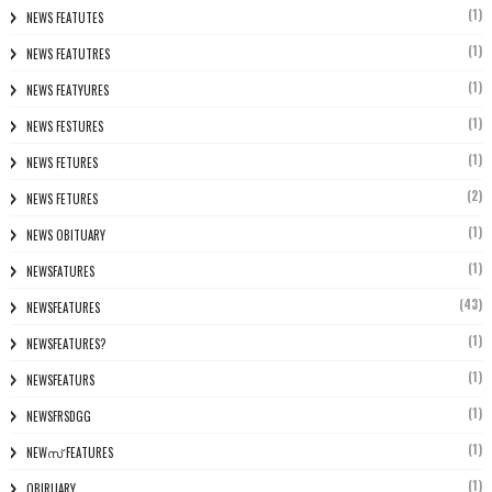
(1)
NEWS FEATUTES
(1)
NEWS FEATUTRES
(1)
NEWS FEATYURES
(1)
NEWS FESTURES
(1)
NEWS FETURES
(2)
NEWS FETURES
(1)
NEWS OBITUARY
(1)
NEWSFATURES
(43)
NEWSFEATURES
(1)
NEWSFEATURES?
(1)
NEWSFEATURS
(1)
NEWSFRSDGG
(1)
NEWസ് FEATURES
(1)
OBIRUARY