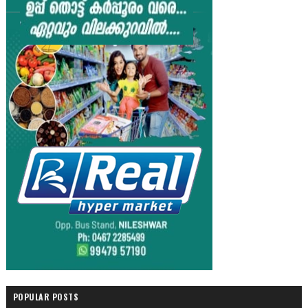
POPULAR POSTS