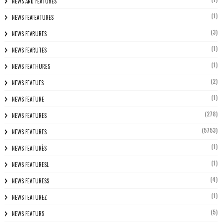
NEWS AND FEATURES
(1)
NEWS FEAFEATURES
(3)
NEWS FEARURES
(1)
NEWS FEARUTES
(1)
NEWS FEATHURES
(2)
NEWS FEATUES
(1)
NEWS FEATURE
(278)
NEWS FEATURES
(5753)
NEWS FEATURES
(1)
NEWS FEATURÈS
(1)
NEWS FEATURESL
(4)
NEWS FEATURESS
(1)
NEWS FEATUREZ
(5)
NEWS FEATURS