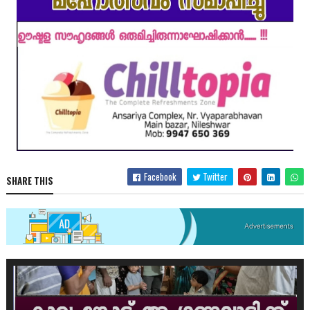
Facebook
Twitter
SHARE THIS