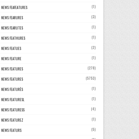
(1)
NEWS FEAFEATURES
(3)
NEWS FEARURES
(1)
NEWS FEARUTES
(1)
NEWS FEATHURES
(2)
NEWS FEATUES
(1)
NEWS FEATURE
(278)
NEWS FEATURES
(5753)
NEWS FEATURES
(1)
NEWS FEATURÈS
(1)
NEWS FEATURESL
(4)
NEWS FEATURESS
(1)
NEWS FEATUREZ
(5)
NEWS FEATURS