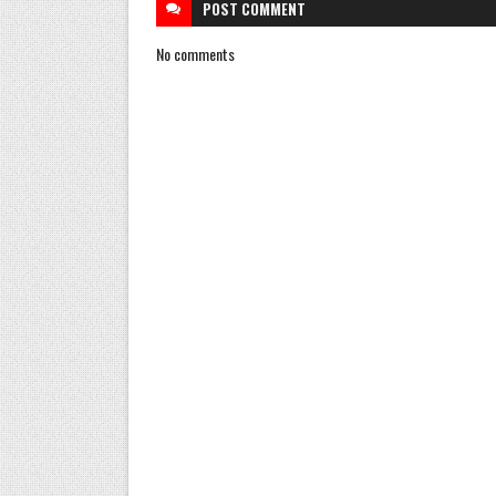
POST
COMMENT
No comments