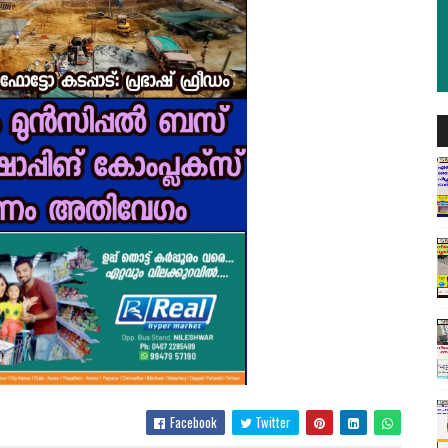
Facebook
Twitter