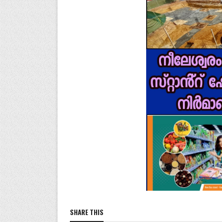
SHARE THIS