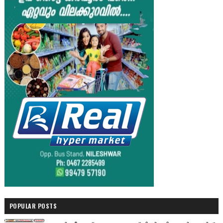
POPULAR POSTS