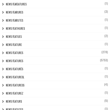
(1)
NEWS FEAFEATURES
(3)
NEWS FEARURES
(1)
NEWS FEARUTES
(1)
NEWS FEATHURES
(2)
NEWS FEATUES
(1)
NEWS FEATURE
(278)
NEWS FEATURES
(5753)
NEWS FEATURES
(1)
NEWS FEATURÈS
(1)
NEWS FEATURESL
(4)
NEWS FEATURESS
(1)
NEWS FEATUREZ
(5)
NEWS FEATURS
(1)
NEWS FEATUTES