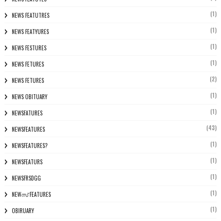
(1)
NEWS FEATUTRES
(1)
NEWS FEATYURES
(1)
NEWS FESTURES
(1)
NEWS FETURES
(2)
NEWS FETURES
(1)
NEWS OBITUARY
(1)
NEWSFATURES
(43)
NEWSFEATURES
(1)
NEWSFEATURES?
(1)
NEWSFEATURS
(1)
NEWSFRSDGG
(1)
NEWസ് FEATURES
(1)
OBIRUARY