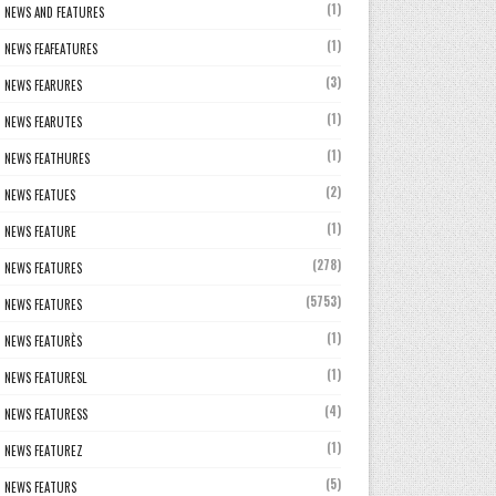
(1)
NEWS AND FEATURES
(1)
NEWS FEAFEATURES
(3)
NEWS FEARURES
(1)
NEWS FEARUTES
(1)
NEWS FEATHURES
(2)
NEWS FEATUES
(1)
NEWS FEATURE
(278)
NEWS FEATURES
(5753)
NEWS FEATURES
(1)
NEWS FEATURÈS
(1)
NEWS FEATURESL
(4)
NEWS FEATURESS
(1)
NEWS FEATUREZ
(5)
NEWS FEATURS