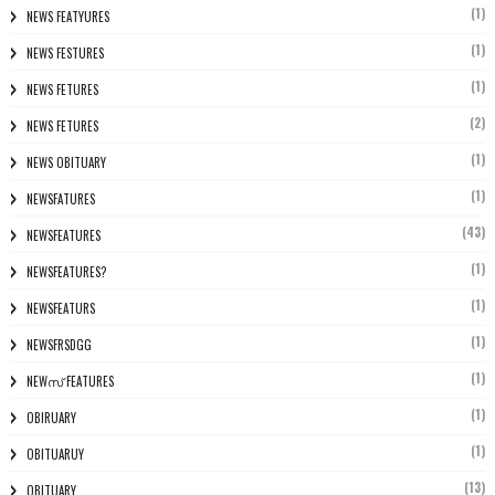
(1)
NEWS FEATYURES
(1)
NEWS FESTURES
(1)
NEWS FETURES
(2)
NEWS FETURES
(1)
NEWS OBITUARY
(1)
NEWSFATURES
(43)
NEWSFEATURES
(1)
NEWSFEATURES?
(1)
NEWSFEATURS
(1)
NEWSFRSDGG
(1)
NEWസ് FEATURES
(1)
OBIRUARY
(1)
OBITUARUY
(13)
OBITUARY