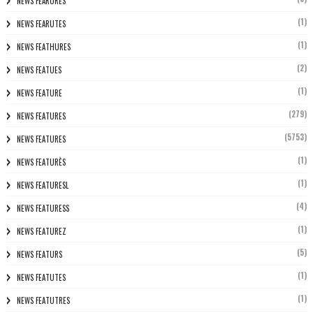
NEWS FEARURES
(1)
NEWS FEARUTES
(1)
NEWS FEATHURES
(2)
NEWS FEATUES
(1)
NEWS FEATURE
(279)
NEWS FEATURES
(5753)
NEWS FEATURES
(1)
NEWS FEATURÈS
(1)
NEWS FEATURESL
(4)
NEWS FEATURESS
(1)
NEWS FEATUREZ
(5)
NEWS FEATURS
(1)
NEWS FEATUTES
(1)
NEWS FEATUTRES