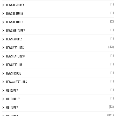
(1)
NEWS FESTURES
(1)
NEWS FETURES
(2)
NEWS FETURES
(1)
NEWS OBITUARY
(1)
NEWSFATURES
(43)
NEWSFEATURES
(1)
NEWSFEATURES?
(1)
NEWSFEATURS
(1)
NEWSFRSDGG
(1)
NEWസ് FEATURES
(1)
OBIRUARY
(1)
OBITUARUY
(13)
OBITUARY
(831)
OBITUARY