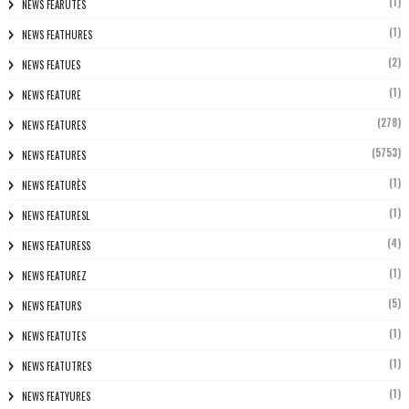
(1)
NEWS FEARUTES
(1)
NEWS FEATHURES
(2)
NEWS FEATUES
(1)
NEWS FEATURE
(278)
NEWS FEATURES
(5753)
NEWS FEATURES
(1)
NEWS FEATURÈS
(1)
NEWS FEATURESL
(4)
NEWS FEATURESS
(1)
NEWS FEATUREZ
(5)
NEWS FEATURS
(1)
NEWS FEATUTES
(1)
NEWS FEATUTRES
(1)
NEWS FEATYURES