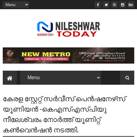
കേരള സ്റ്റേറ്റ് സര്‍വീസ് പെന്‍ഷനേഴ്‌സ്
യൂണിയന്‍ -കെഎസ്എസ്പിയു
നീലേശ്വരം നോര്‍ത്ത് യൂണിറ്റ്
കണ്‍വെന്‍ഷന്‍ നടത്തി.