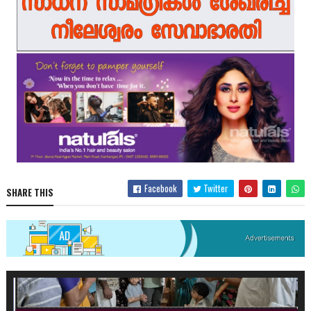
Facebook
Twitter
SHARE THIS