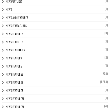
(1)
NEWAFEATURES
(1)
NEWS
(1)
NEWS AND FEATURES
(1)
NEWS FEAFEATURES
(3)
NEWS FEARURES
(1)
NEWS FEARUTES
(1)
NEWS FEATHURES
(2)
NEWS FEATUES
(1)
NEWS FEATURE
(278)
NEWS FEATURES
(5753)
NEWS FEATURES
(1)
NEWS FEATURÈS
(1)
NEWS FEATURESL
(4)
NEWS FEATURESS