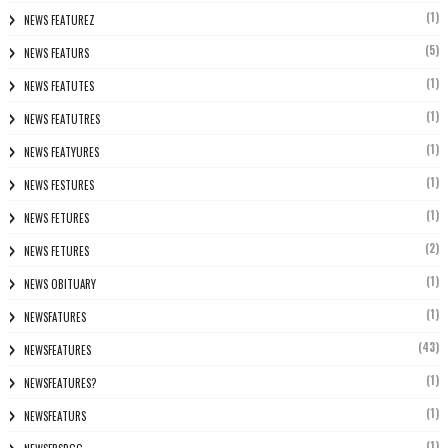
(1)
NEWS FEATUREZ
(5)
NEWS FEATURS
(1)
NEWS FEATUTES
(1)
NEWS FEATUTRES
(1)
NEWS FEATYURES
(1)
NEWS FESTURES
(1)
NEWS FETURES
(2)
NEWS FETURES
(1)
NEWS OBITUARY
(1)
NEWSFATURES
(43)
NEWSFEATURES
(1)
NEWSFEATURES?
(1)
NEWSFEATURS
(1)