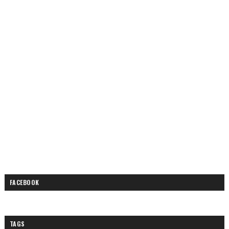
FACEBOOK
TAGS