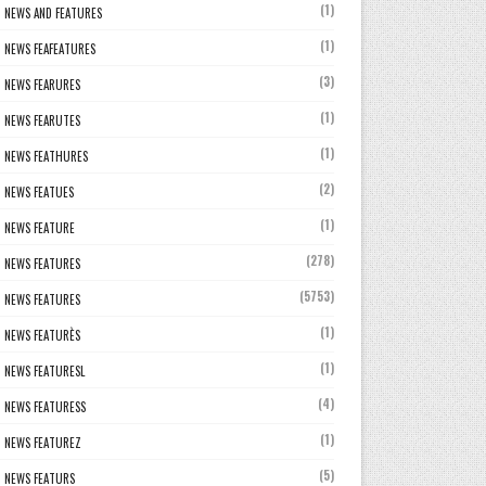
(1)
NEWS AND FEATURES
(1)
NEWS FEAFEATURES
(3)
NEWS FEARURES
(1)
NEWS FEARUTES
(1)
NEWS FEATHURES
(2)
NEWS FEATUES
(1)
NEWS FEATURE
(278)
NEWS FEATURES
(5753)
NEWS FEATURES
(1)
NEWS FEATURÈS
(1)
NEWS FEATURESL
(4)
NEWS FEATURESS
(1)
NEWS FEATUREZ
(5)
NEWS FEATURS