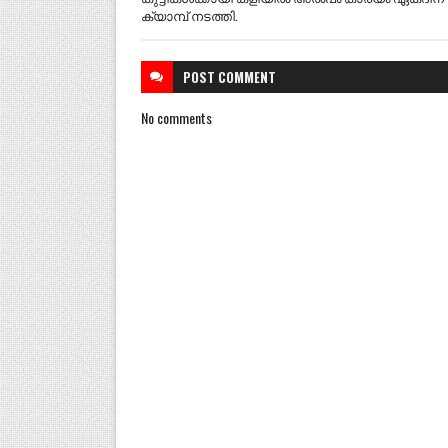
ക്യാമ്പ് നടത്തി.
POST
COMMENT
No comments