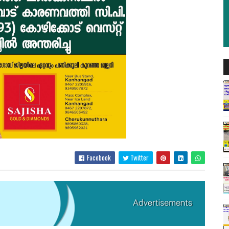
Facebook
Twitter