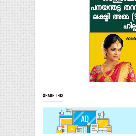
SHARE THIS