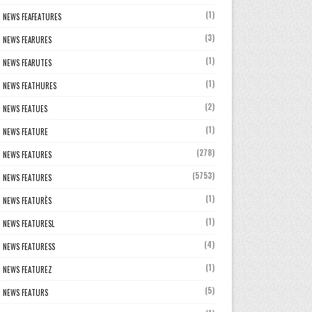
(1)
NEWS FEAFEATURES
(3)
NEWS FEARURES
(1)
NEWS FEARUTES
(1)
NEWS FEATHURES
(2)
NEWS FEATUES
(1)
NEWS FEATURE
(278)
NEWS FEATURES
(5753)
NEWS FEATURES
(1)
NEWS FEATURÈS
(1)
NEWS FEATURESL
(4)
NEWS FEATURESS
(1)
NEWS FEATUREZ
(5)
NEWS FEATURS