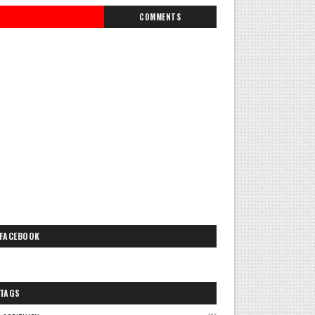
COMMENTS
FACEBOOK
TAGS