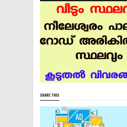
SHARE THIS