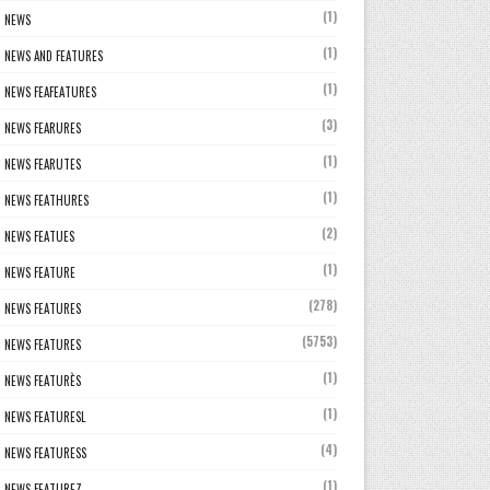
(1)
NEWS
(1)
NEWS AND FEATURES
(1)
NEWS FEAFEATURES
(3)
NEWS FEARURES
(1)
NEWS FEARUTES
(1)
NEWS FEATHURES
(2)
NEWS FEATUES
(1)
NEWS FEATURE
(278)
NEWS FEATURES
(5753)
NEWS FEATURES
(1)
NEWS FEATURÈS
(1)
NEWS FEATURESL
(4)
NEWS FEATURESS
(1)
NEWS FEATUREZ