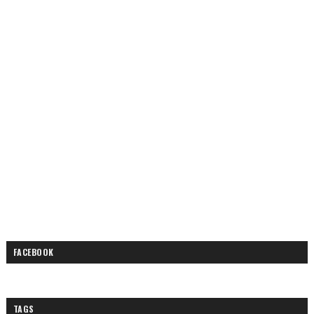
FACEBOOK
TAGS