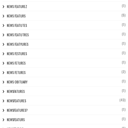
(1)
NEWS FEATUREZ
(5)
NEWS FEATURS
(1)
NEWS FEATUTES
(1)
NEWS FEATUTRES
(1)
NEWS FEATYURES
(1)
NEWS FESTURES
(1)
NEWS FETURES
(2)
NEWS FETURES
(1)
NEWS OBITUARY
(1)
NEWSFATURES
(43)
NEWSFEATURES
(1)
NEWSFEATURES?
(1)
NEWSFEATURS