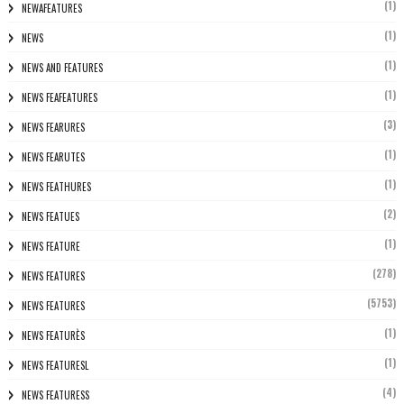
(1)
NEWAFEATURES
(1)
NEWS
(1)
NEWS AND FEATURES
(1)
NEWS FEAFEATURES
(3)
NEWS FEARURES
(1)
NEWS FEARUTES
(1)
NEWS FEATHURES
(2)
NEWS FEATUES
(1)
NEWS FEATURE
(278)
NEWS FEATURES
(5753)
NEWS FEATURES
(1)
NEWS FEATURÈS
(1)
NEWS FEATURESL
(4)
NEWS FEATURESS