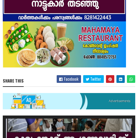
Facebook
Twitter
SHARE THIS