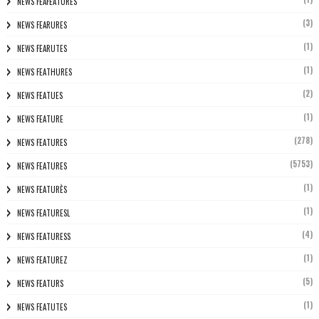
NEWS FEAFEATURES
(3)
NEWS FEARURES
(1)
NEWS FEARUTES
(1)
NEWS FEATHURES
(2)
NEWS FEATUES
(1)
NEWS FEATURE
(278)
NEWS FEATURES
(5753)
NEWS FEATURES
(1)
NEWS FEATURÈS
(1)
NEWS FEATURESL
(4)
NEWS FEATURESS
(1)
NEWS FEATUREZ
(5)
NEWS FEATURS
(1)
NEWS FEATUTES