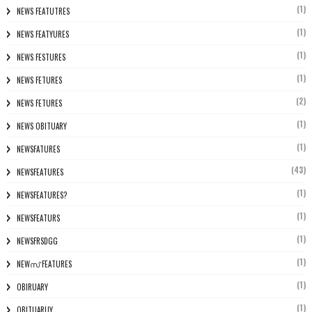
(1)
NEWS FEATUTRES
(1)
NEWS FEATYURES
(1)
NEWS FESTURES
(1)
NEWS FETURES
(2)
NEWS FETURES
(1)
NEWS OBITUARY
(1)
NEWSFATURES
(43)
NEWSFEATURES
(1)
NEWSFEATURES?
(1)
NEWSFEATURS
(1)
NEWSFRSDGG
(1)
NEWസ് FEATURES
(1)
OBIRUARY
(1)
OBITUARUY