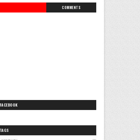
COMMENTS
FACEBOOK
TAGS