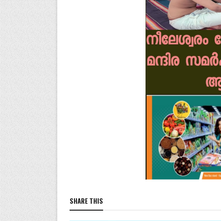
SHARE THIS