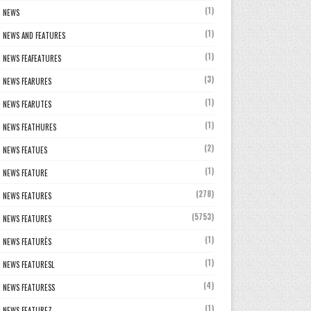
(1)
NEWS
(1)
NEWS AND FEATURES
(1)
NEWS FEAFEATURES
(3)
NEWS FEARURES
(1)
NEWS FEARUTES
(1)
NEWS FEATHURES
(2)
NEWS FEATUES
(1)
NEWS FEATURE
(278)
NEWS FEATURES
(5753)
NEWS FEATURES
(1)
NEWS FEATURÈS
(1)
NEWS FEATURESL
(4)
NEWS FEATURESS
(1)
NEWS FEATUREZ