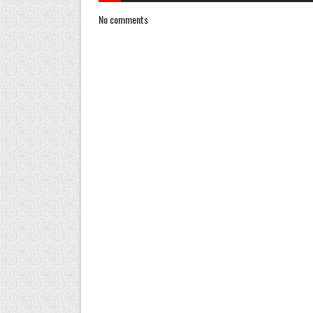
No comments