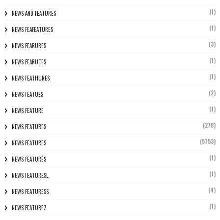
(1)
NEWS AND FEATURES
(1)
NEWS FEAFEATURES
(3)
NEWS FEARURES
(1)
NEWS FEARUTES
(1)
NEWS FEATHURES
(2)
NEWS FEATUES
(1)
NEWS FEATURE
(278)
NEWS FEATURES
(5753)
NEWS FEATURES
(1)
NEWS FEATURÈS
(1)
NEWS FEATURESL
(4)
NEWS FEATURESS
(1)
NEWS FEATUREZ