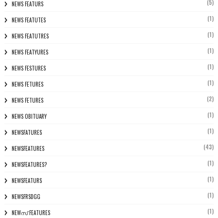
(5)
NEWS FEATURS
(1)
NEWS FEATUTES
(1)
NEWS FEATUTRES
(1)
NEWS FEATYURES
(1)
NEWS FESTURES
(1)
NEWS FETURES
(2)
NEWS FETURES
(1)
NEWS OBITUARY
(1)
NEWSFATURES
(43)
NEWSFEATURES
(1)
NEWSFEATURES?
(1)
NEWSFEATURS
(1)
NEWSFRSDGG
(1)
NEWസ് FEATURES