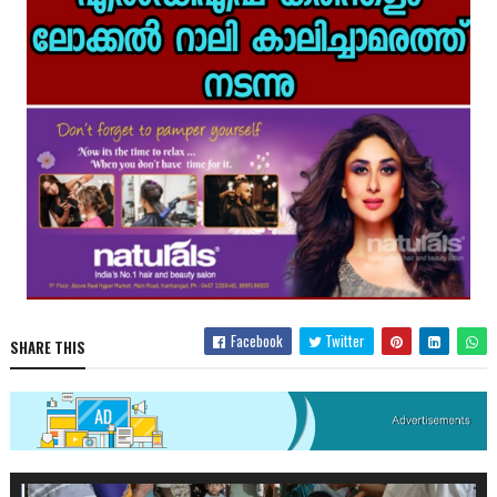
Facebook
Twitter
SHARE THIS